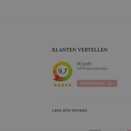
KLANTEN VERTELLEN
Lees alle reviews