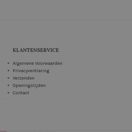
KLANTENSERVICE
Algemene Voorwaarden
Privacyverklaring
Verzenden
Openingstijden
Contact