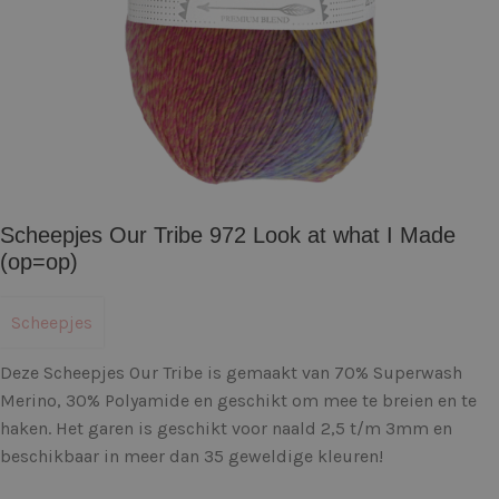
Scheepjes Our Tribe 972 Look at what I Made
(op=op)
Scheepjes
Deze Scheepjes Our Tribe is gemaakt van 70% Superwash
Merino, 30% Polyamide en geschikt om mee te breien en te
haken. Het garen is geschikt voor naald 2,5 t/m 3mm en
beschikbaar in meer dan 35 geweldige kleuren!