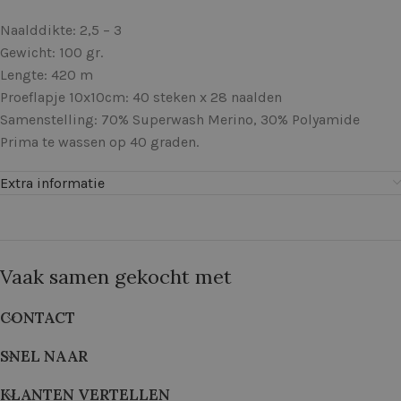
Naalddikte: 2,5 – 3
Gewicht: 100 gr.
Lengte: 420 m
Proeflapje 10x10cm: 40 steken x 28 naalden
Samenstelling: 70% Superwash Merino, 30% Polyamide
Prima te wassen op 40 graden.
Extra informatie
Vaak samen gekocht met
CONTACT
SNEL NAAR
KLANTEN VERTELLEN