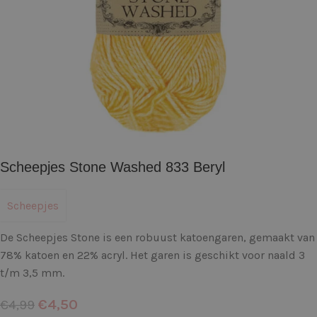
Scheepjes Stone Washed 833 Beryl
Scheepjes
De Scheepjes Stone is een robuust katoengaren, gemaakt van
78% katoen en 22% acryl. Het garen is geschikt voor naald 3
t/m 3,5 mm.
€
4,50
€
4,99