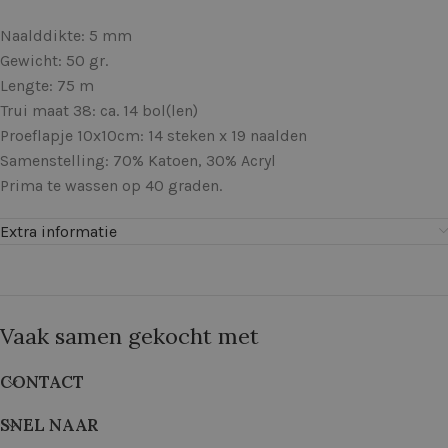
Naalddikte: 5 mm
Gewicht: 50 gr.
Lengte: 75 m
Trui maat 38: ca. 14 bol(len)
Proeflapje 10x10cm: 14 steken x 19 naalden
Samenstelling: 70% Katoen, 30% Acryl
Prima te wassen op 40 graden.
Extra informatie
Vaak samen gekocht met
CONTACT
SNEL NAAR