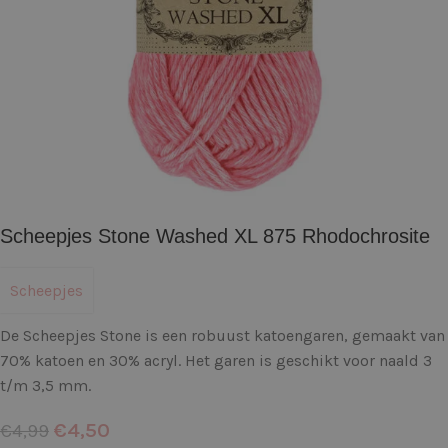
Scheepjes Stone Washed XL 875 Rhodochrosite
Scheepjes
De Scheepjes Stone is een robuust katoengaren, gemaakt van
70% katoen en 30% acryl. Het garen is geschikt voor naald 3
t/m 3,5 mm.
€
4,50
€
4,99