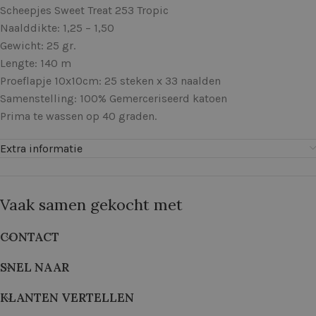
Scheepjes Sweet Treat 253 Tropic
Naalddikte: 1,25 – 1,50
Gewicht: 25 gr.
Lengte: 140 m
Proeflapje 10x10cm: 25 steken x 33 naalden
Samenstelling: 100% Gemerceriseerd katoen
Prima te wassen op 40 graden.
Extra informatie
Vaak samen gekocht met
CONTACT
SNEL NAAR
KLANTEN VERTELLEN