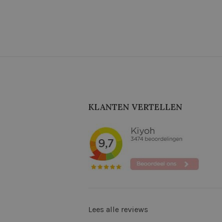
KLANTEN VERTELLEN
Lees alle reviews