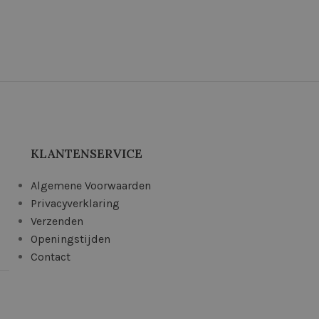
KLANTENSERVICE
Algemene Voorwaarden
Privacyverklaring
Verzenden
Openingstijden
Contact