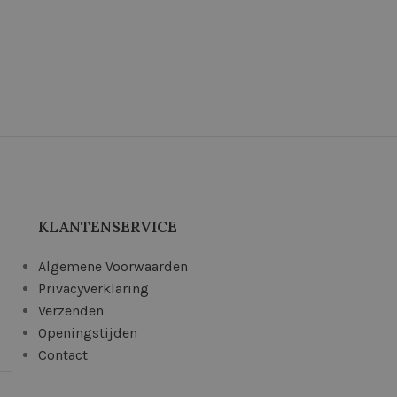
KLANTENSERVICE
Algemene Voorwaarden
Privacyverklaring
Verzenden
Openingstijden
Contact