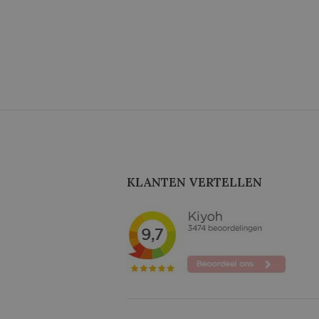
KLANTEN VERTELLEN