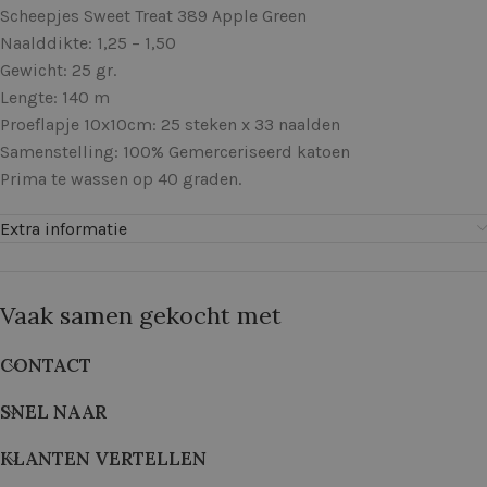
Scheepjes Sweet Treat 389 Apple Green
Naalddikte: 1,25 – 1,50
Gewicht: 25 gr.
Lengte: 140 m
Proeflapje 10x10cm: 25 steken x 33 naalden
Samenstelling: 100% Gemerceriseerd katoen
Prima te wassen op 40 graden.
Extra informatie
Vaak samen gekocht met
CONTACT
SNEL NAAR
KLANTEN VERTELLEN