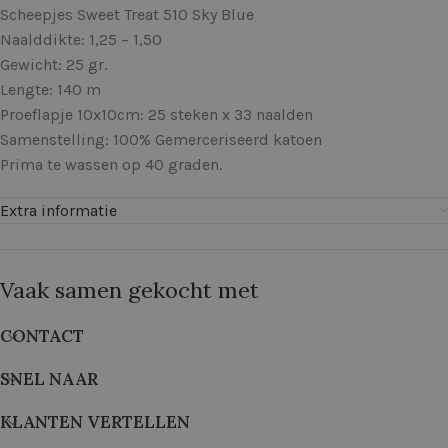
Scheepjes Sweet Treat 510 Sky Blue
Naalddikte: 1,25 – 1,50
Gewicht: 25 gr.
Lengte: 140 m
Proeflapje 10x10cm: 25 steken x 33 naalden
Samenstelling: 100% Gemerceriseerd katoen
Prima te wassen op 40 graden.
Extra informatie
Vaak samen gekocht met
CONTACT
SNEL NAAR
KLANTEN VERTELLEN