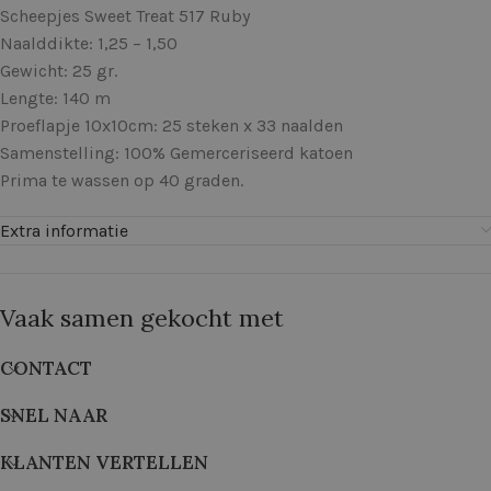
Scheepjes Sweet Treat 517 Ruby
Naalddikte: 1,25 – 1,50
Gewicht: 25 gr.
Lengte: 140 m
Proeflapje 10x10cm: 25 steken x 33 naalden
Samenstelling: 100% Gemerceriseerd katoen
Prima te wassen op 40 graden.
Extra informatie
Vaak samen gekocht met
CONTACT
SNEL NAAR
KLANTEN VERTELLEN