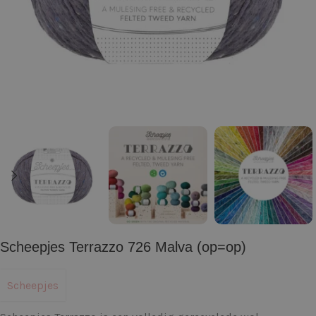
Scheepjes Terrazzo 726 Malva (op=op)
Scheepjes