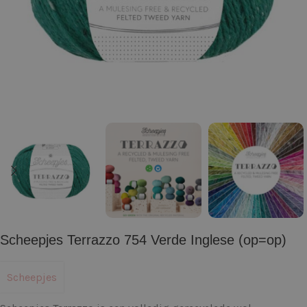
Scheepjes Terrazzo 754 Verde Inglese (op=op)
Scheepjes