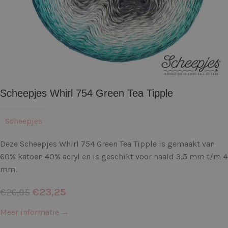
Scheepjes Whirl 754 Green Tea Tipple
Scheepjes
Deze Scheepjes Whirl 754 Green Tea Tipple is gemaakt van
60% katoen 40% acryl en is geschikt voor naald 3,5 mm t/m 4
mm.
€
23,25
€
26,95
Meer informatie →