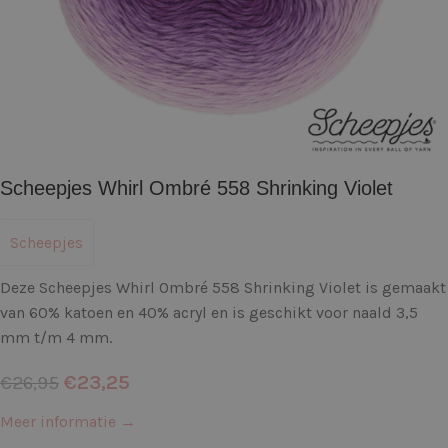
Scheepjes Whirl Ombré 558 Shrinking Violet
Scheepjes
Deze Scheepjes Whirl Ombré 558 Shrinking Violet is gemaakt
van 60% katoen en 40% acryl en is geschikt voor naald 3,5
mm t/m 4 mm.
€
23,25
€
26,95
Meer informatie →