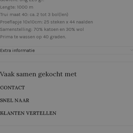
Lengte: 1000 m
Trui maat 40: ca. 2 tot 3 bol(len)
Proeflapje 10x10cm: 25 steken x 44 naalden
Samenstelling: 70% katoen en 30% wol
Prima te wassen op 40 graden.
Extra informatie
Vaak samen gekocht met
CONTACT
SNEL NAAR
KLANTEN VERTELLEN