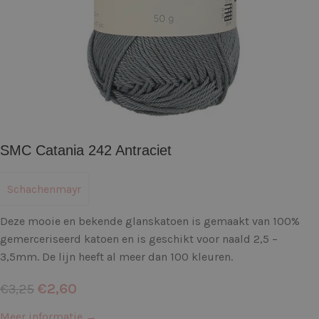
SMC Catania 242 Antraciet
Schachenmayr
Deze mooie en bekende glanskatoen is gemaakt van 100%
gemerceriseerd katoen en is geschikt voor naald 2,5 –
3,5mm. De lijn heeft al meer dan 100 kleuren.
€
2,60
€
3,25
Meer informatie →