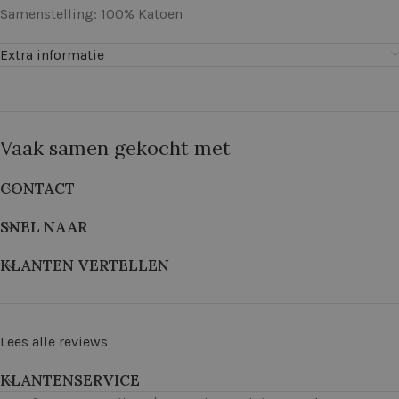
Samenstelling: 100% Katoen
Extra informatie
Vaak samen gekocht met
CONTACT
SNEL NAAR
KLANTEN VERTELLEN
Lees alle reviews
KLANTENSERVICE