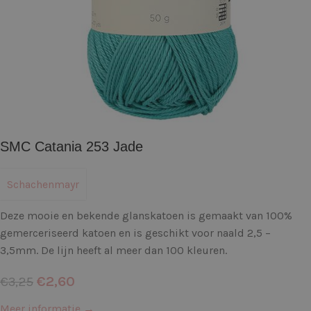
SMC Catania 253 Jade
Schachenmayr
Deze mooie en bekende glanskatoen is gemaakt van 100%
gemerceriseerd katoen en is geschikt voor naald 2,5 –
3,5mm. De lijn heeft al meer dan 100 kleuren.
€
2,60
€
3,25
Meer informatie →