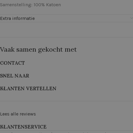
Samenstelling: 100% Katoen
Extra informatie
Vaak samen gekocht met
CONTACT
SNEL NAAR
KLANTEN VERTELLEN
Lees alle reviews
KLANTENSERVICE