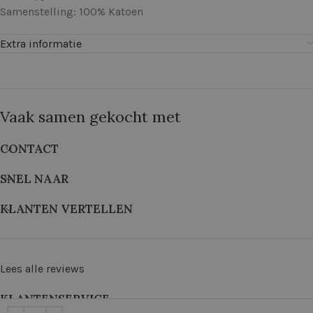
Samenstelling: 100% Katoen
Extra informatie
Vaak samen gekocht met
CONTACT
SNEL NAAR
KLANTEN VERTELLEN
Lees alle reviews
KLANTENSERVICE