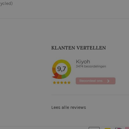
ycled)
KLANTEN VERTELLEN
Lees alle reviews