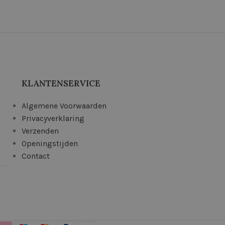
KLANTENSERVICE
Algemene Voorwaarden
Privacyverklaring
Verzenden
Openingstijden
Contact