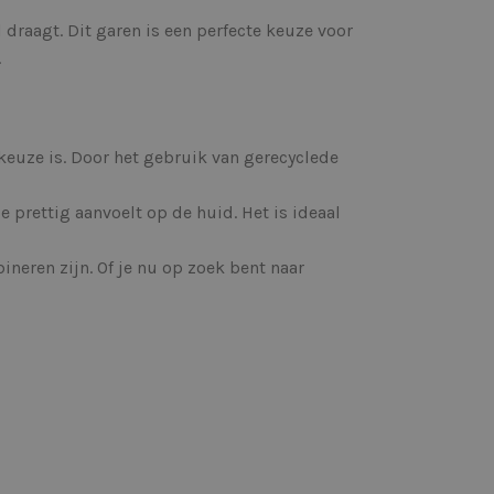
 draagt. Dit garen is een perfecte keuze voor
.
keuze is. Door het gebruik van gerecyclede
 prettig aanvoelt op de huid. Het is ideaal
ineren zijn. Of je nu op zoek bent naar