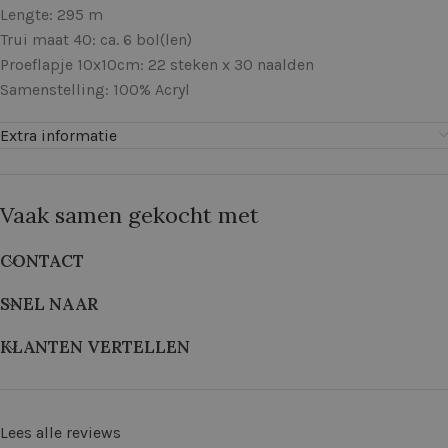
Lengte: 295 m
Trui maat 40: ca. 6 bol(len)
Proeflapje 10x10cm: 22 steken x 30 naalden
Samenstelling: 100% Acryl
Extra informatie
Vaak samen gekocht met
CONTACT
SNEL NAAR
KLANTEN VERTELLEN
Lees alle reviews