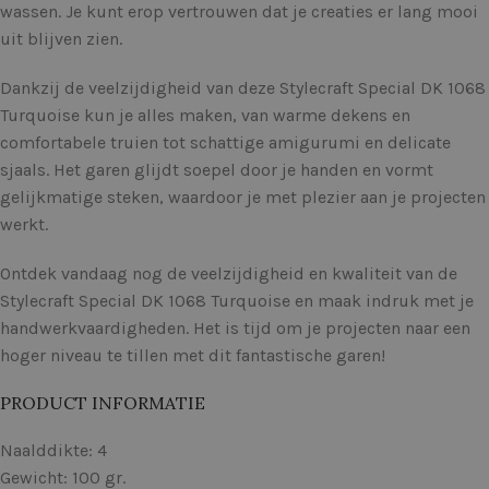
wassen. Je kunt erop vertrouwen dat je creaties er lang mooi
uit blijven zien.
Dankzij de veelzijdigheid van deze Stylecraft Special DK 1068
Turquoise kun je alles maken, van warme dekens en
comfortabele truien tot schattige amigurumi en delicate
sjaals. Het garen glijdt soepel door je handen en vormt
gelijkmatige steken, waardoor je met plezier aan je projecten
werkt.
Ontdek vandaag nog de veelzijdigheid en kwaliteit van de
Stylecraft Special DK 1068 Turquoise en maak indruk met je
handwerkvaardigheden. Het is tijd om je projecten naar een
hoger niveau te tillen met dit fantastische garen!
PRODUCT INFORMATIE
Naalddikte: 4
Gewicht: 100 gr.