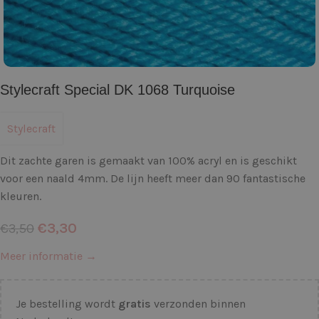
Stylecraft Special DK 1068 Turquoise
Stylecraft
Dit zachte garen is gemaakt van 100% acryl en is geschikt
voor een naald 4mm. De lijn heeft meer dan 90 fantastische
kleuren.
€
3,30
€
3,50
Meer informatie →
Je bestelling wordt
gratis
verzonden binnen