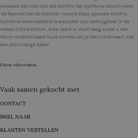
verbaast dan ook niet dat KnitPro het Symfonie assortiment
‘de favoriet van de breister’ noemt! Deze speciale KnitPro
Symfonie verwisselbare breipunten zijn verkrijgbaar in de
maten 3.00-6.00mm. Elke naald is 10cm lang zodat u een
40cm rondbreinaald kunt vormen als je het combineert met
een 20cm lange kabel.
Extra informatie
Vaak samen gekocht met
CONTACT
SNEL NAAR
KLANTEN VERTELLEN