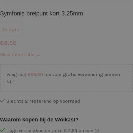
Symfonie breipunt kort 3.25mm
Knitpro
€
8,50
Meer informatie →
Voeg nog
€
55,00
toe voor
gratis verzending binnen
NL!
Slechts 2 resterend op voorraad
Waarom kopen bij de Wolkast?
Lage verzendkosten vanaf € 4,99 binnen NL