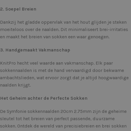
2. Soepel Breien
Dankzij het gladde oppervlak van het hout glijden je steken
moeiteloos over de naalden. Dit minimaliseert brei-irritaties
en maakt het breien van sokken een waar genoegen.
3. Handgemaakt Vakmanschap
KnitPro hecht veel waarde aan vakmanschap. Elk paar
sokkennaalden is met de hand vervaardigd door bekwame
ambachtslieden, wat ervoor zorgt dat je altijd hoogwaardige
naalden krijgt.
Het Geheim achter de Perfecte Sokken
De Symfonie sokkennaalden 20cm 2.75mm zijn de geheime
sleutel tot het breien van perfect passende, duurzame
sokken. Ontdek de wereld van precisiebreien en brei sokken