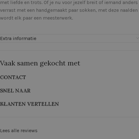
met liefde en trots. Of je nu voor jezelf breit of iemand anders
verrast met een handgemaakt paar sokken, met deze naalden
wordt elk paar een meesterwerk.
Extra informatie
Vaak samen gekocht met
CONTACT
SNEL NAAR
KLANTEN VERTELLEN
Lees alle reviews