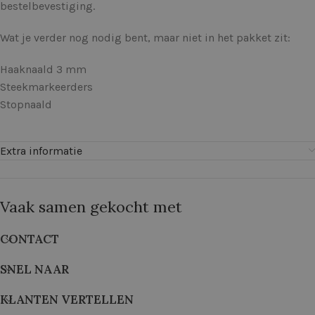
bestelbevestiging.
Wat je verder nog nodig bent, maar niet in het pakket zit:
Haaknaald 3 mm
Steekmarkeerders
Stopnaald
Extra informatie
Vaak samen gekocht met
CONTACT
SNEL NAAR
KLANTEN VERTELLEN