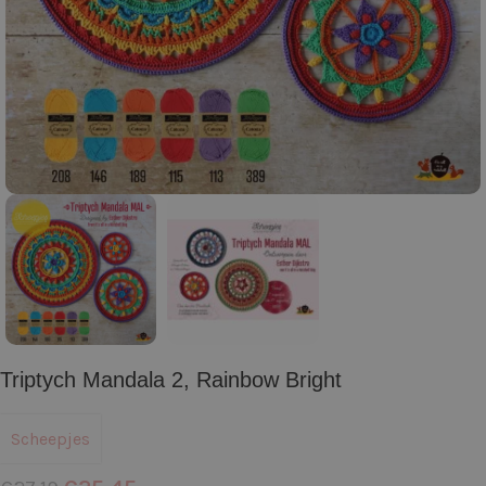
Triptych Mandala 2, Rainbow Bright
Scheepjes