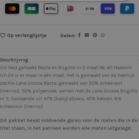
Op verlanglijstje
Delen:
Beschrijving
Dit Vest gehaakt Basta en Brigitte nr 2 maat 36-40 Haekeln
07-24 is er maar in één maat. Het is gemaakt van de heerlijk
zachte Lana Grossa Basta, gemaakt van 50% scheerwol
(merino), 50% polyamide, samen met de Lana Grossa Brigitte
nr 2, bestaande uit 47% (baby) alpaca, 45% katoen, 8%
scheerwol (merino)
Dit pakket bevat voldoende garen voor de maten die in de
titel staan, in het patroon worden alle maten uitgelegd.