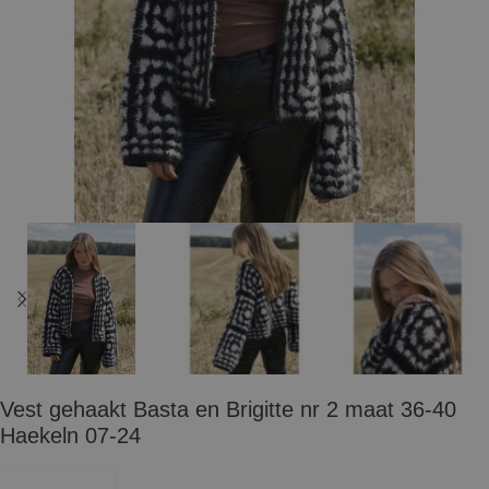
Vest gehaakt Basta en Brigitte nr 2 maat 36-40
Haekeln 07-24