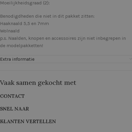
Moeilijkheidsgraad (2):
Benodigdheden die niet in dit pakket zitten:
Haaknaald 5,5 en 7mm
Wolnaald
p.s. Naalden, knopen en accessoires zijn niet inbegrepen in
de modelpakketten!
Extra informatie
Vaak samen gekocht met
CONTACT
SNEL NAAR
KLANTEN VERTELLEN