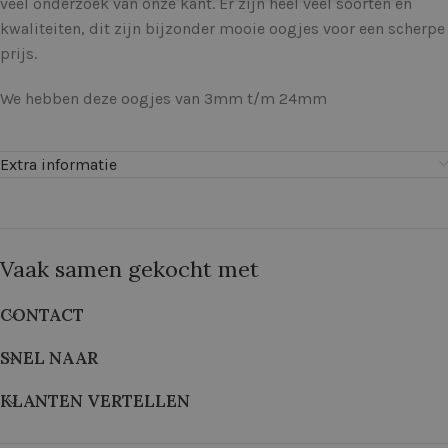
veel onderzoek van onze kant. Er zijn heel veel soorten en
kwaliteiten, dit zijn bijzonder mooie oogjes voor een scherpe
prijs.
We hebben deze oogjes van 3mm t/m 24mm
Extra informatie
Vaak samen gekocht met
CONTACT
SNEL NAAR
KLANTEN VERTELLEN