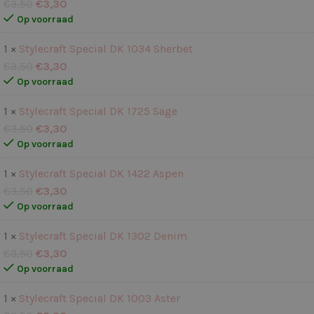
€
3,50
€
3,30
Op voorraad
1 ×
Stylecraft Special DK 1034 Sherbet
€
3,50
€
3,30
Op voorraad
1 ×
Stylecraft Special DK 1725 Sage
€
3,50
€
3,30
Op voorraad
1 ×
Stylecraft Special DK 1422 Aspen
€
3,50
€
3,30
Op voorraad
1 ×
Stylecraft Special DK 1302 Denim
€
3,50
€
3,30
Op voorraad
1 ×
Stylecraft Special DK 1003 Aster