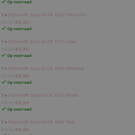
Op voorraad
1 ×
Stylecraft Special DK 1822 Pistachio
€
3,50
€
3,30
Op voorraad
1 ×
Stylecraft Special DK 1712 Lime
€
3,50
€
3,30
Op voorraad
1 ×
Stylecraft Special DK 1065 Meadow
€
3,50
€
3,30
Op voorraad
1 ×
Stylecraft Special DK 1027 Khaki
€
3,50
€
3,30
Op voorraad
1 ×
Stylecraft Special DK 1062 Teal
€
3,50
€
3,30