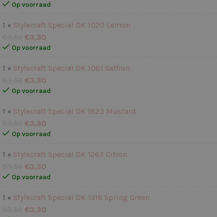
Op voorraad
1 ×
Stylecraft Special DK 1020 Lemon
€
3,50
€
3,30
Op voorraad
1 ×
Stylecraft Special DK 1081 Saffron
€
3,50
€
3,30
Op voorraad
1 ×
Stylecraft Special DK 1823 Mustard
€
3,50
€
3,30
Op voorraad
1 ×
Stylecraft Special DK 1263 Citron
€
3,50
€
3,30
Op voorraad
1 ×
Stylecraft Special DK 1316 Spring Green
€
3,50
€
3,30