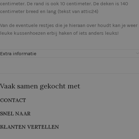
centimeter. De rand is ook 10 centimeter. De deken is 140
centimeter breed en lang (tekst van attic24)
Van de eventuele restjes die je hieraan over houdt kan je weer
leuke kussenhoezen erbij haken of iets anders leuks!
Extra informatie
Vaak samen gekocht met
CONTACT
SNEL NAAR
KLANTEN VERTELLEN