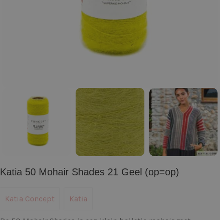
Katia 50 Mohair Shades 21 Geel (op=op)
Katia Concept
Katia