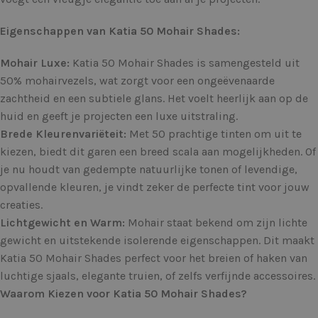
Eigenschappen van Katia 50 Mohair Shades:
Mohair Luxe:
Katia 50 Mohair Shades is samengesteld uit
50% mohairvezels, wat zorgt voor een ongeëvenaarde
zachtheid en een subtiele glans. Het voelt heerlijk aan op de
huid en geeft je projecten een luxe uitstraling.
Brede Kleurenvariëteit:
Met 50 prachtige tinten om uit te
kiezen, biedt dit garen een breed scala aan mogelijkheden. Of
je nu houdt van gedempte natuurlijke tonen of levendige,
opvallende kleuren, je vindt zeker de perfecte tint voor jouw
creaties.
Lichtgewicht en Warm:
Mohair staat bekend om zijn lichte
gewicht en uitstekende isolerende eigenschappen. Dit maakt
Katia 50 Mohair Shades perfect voor het breien of haken van
luchtige sjaals, elegante truien, of zelfs verfijnde accessoires.
Waarom Kiezen voor Katia 50 Mohair Shades?