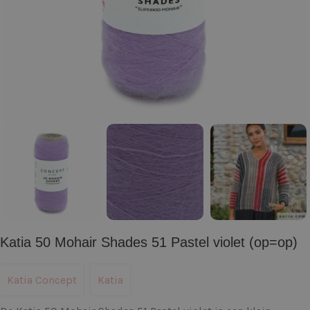
Katia 50 Mohair Shades 51 Pastel violet (op=op)
Katia Concept
Katia