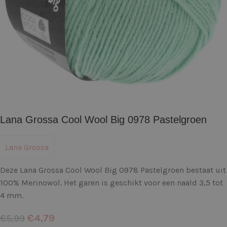
Lana Grossa Cool Wool Big 0978 Pastelgroen
Lana Grossa
Deze Lana Grossa Cool Wool Big 0978 Pastelgroen bestaat uit
100% Merinowol. Het garen is geschikt voor een naald 3,5 tot
4 mm.
€
4,79
€
5,99