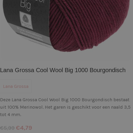
Lana Grossa Cool Wool Big 1000 Bourgondisch
Lana Grossa
Deze Lana Grossa Cool Wool Big 1000 Bourgondisch bestaat
uit 100% Merinowol. Het garen is geschikt voor een naald 3,5
tot 4 mm.
€
4,79
€
5,99