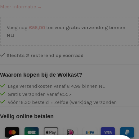
Meer informatie →
Voeg nog
€
55,00
toe voor
gratis verzending binnen
NL!
Slechts 2 resterend op voorraad
Waarom kopen bij de Wolkast?
Lage verzendkosten vanaf € 4,99 binnen NL
Gratis verzonden vanaf €55,-
Vóór 16:30 besteld = Zelfde (werk)dag verzonden
Veilig online betalen