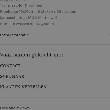
Trui maat 40: 11 bol(len)
Proeflapje 10x10cm: 19 steken x 26 naalden
Samenstelling: 100% Merinowol
Prima te wassen op 30 graden.
Extra informatie
Vaak samen gekocht met
CONTACT
SNEL NAAR
KLANTEN VERTELLEN
Lees alle reviews