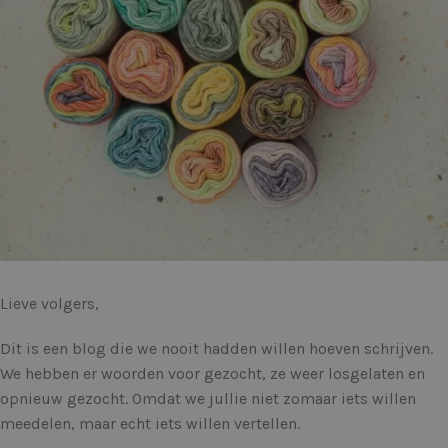
Lieve volgers,
Dit is een blog die we nooit hadden willen hoeven schrijven.
We hebben er woorden voor gezocht, ze weer losgelaten en
opnieuw gezocht. Omdat we jullie niet zomaar iets willen
meedelen, maar echt iets willen vertellen.