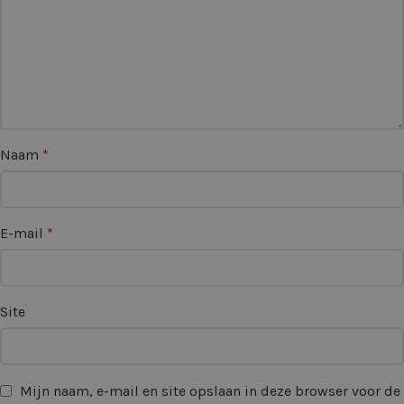
Naam
*
E-mail
*
Site
Mijn naam, e-mail en site opslaan in deze browser voor de