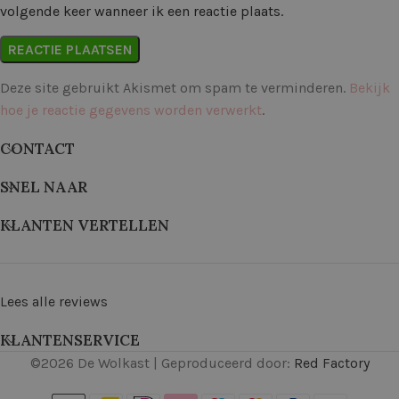
volgende keer wanneer ik een reactie plaats.
Deze site gebruikt Akismet om spam te verminderen.
Bekijk
hoe je reactie gegevens worden verwerkt
.
CONTACT
SNEL NAAR
KLANTEN VERTELLEN
Lees alle reviews
KLANTENSERVICE
©
2026
De Wolkast | Geproduceerd door:
Red Factory